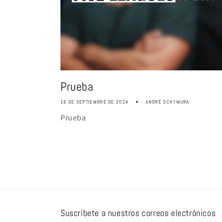
Prueba
16 DE SEPTIEMBRE DE 2024
ANDRÉ SCHYMURA
Prueba
Suscríbete a nuestros correos electrónicos